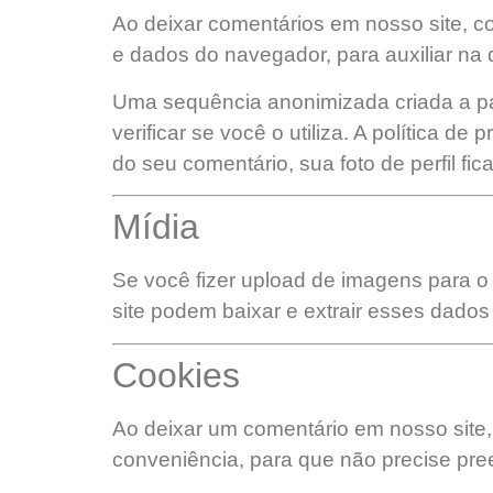
Ao deixar comentários em nosso site, co
e dados do navegador, para auxiliar na
Uma sequência anonimizada criada a par
verificar se você o utiliza. A política d
do seu comentário, sua foto de perfil fic
Mídia
Se você fizer upload de imagens para o 
site podem baixar e extrair esses dados
Cookies
Ao deixar um comentário em nosso site, 
conveniência, para que não precise pr