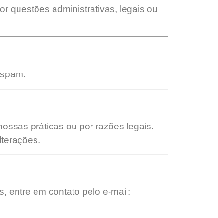
 questões administrativas, legais ou
 spam.
ossas práticas ou por razões legais.
lterações.
, entre em contato pelo e-mail: