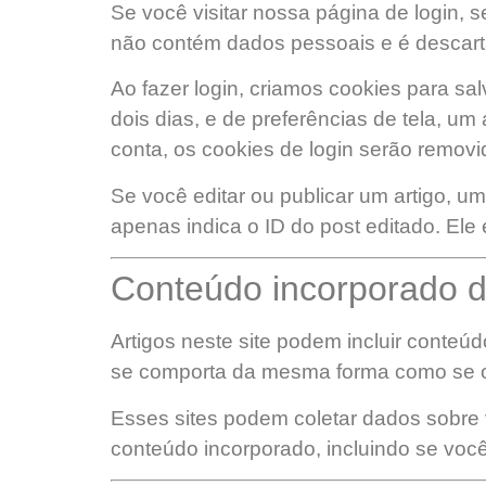
Se você visitar nossa página de login, 
não contém dados pessoais e é descart
Ao fazer login, criamos cookies para sa
dois dias, e de preferências de tela, um
conta, os cookies de login serão removi
Se você editar ou publicar um artigo, 
apenas indica o ID do post editado. Ele 
Conteúdo incorporado de
Artigos neste site podem incluir conteúd
se comporta da mesma forma como se o v
Esses sites podem coletar dados sobre v
conteúdo incorporado, incluindo se você